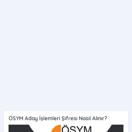
ÖSYM Aday İşlemleri Şifresi Nasıl Alınır?