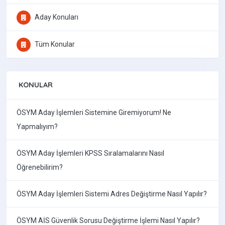
Aday Konuları
Tüm Konular
KONULAR
ÖSYM Aday İşlemleri Sistemine Giremiyorum! Ne
Yapmalıyım?
ÖSYM Aday İşlemleri KPSS Sıralamalarını Nasıl
Öğrenebilirim?
ÖSYM Aday İşlemleri Sistemi Adres Değiştirme Nasıl Yapılır?
ÖSYM AİS Güvenlik Sorusu Değiştirme İşlemi Nasıl Yapılır?