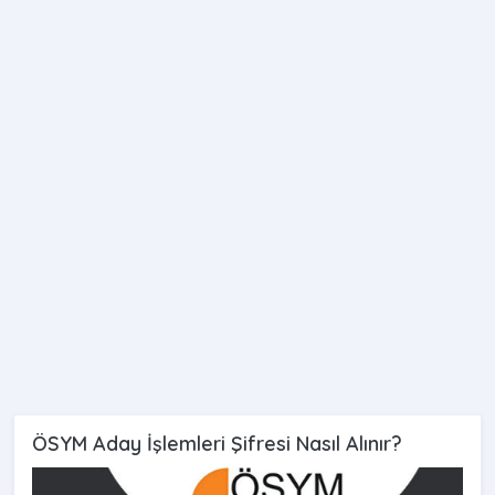
ÖSYM Aday İşlemleri Şifresi Nasıl Alınır?