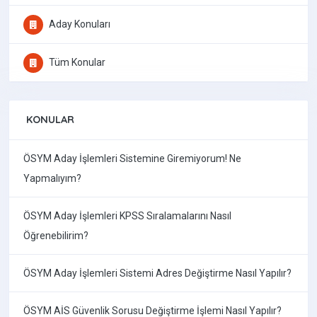
Aday Konuları
Tüm Konular
KONULAR
ÖSYM Aday İşlemleri Sistemine Giremiyorum! Ne
Yapmalıyım?
ÖSYM Aday İşlemleri KPSS Sıralamalarını Nasıl
Öğrenebilirim?
ÖSYM Aday İşlemleri Sistemi Adres Değiştirme Nasıl Yapılır?
ÖSYM AİS Güvenlik Sorusu Değiştirme İşlemi Nasıl Yapılır?